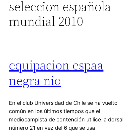
seleccion española
mundial 2010
equipacion espaa
negra nio
En el club Universidad de Chile se ha vuelto
común en los últimos tiempos que el
mediocampista de contención utilice la dorsal
número 21 en vez del 6 que se usa