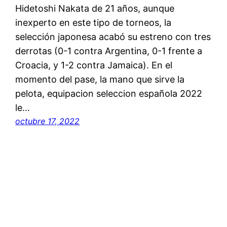
Hidetoshi Nakata de 21 años, aunque
inexperto en este tipo de torneos, la
selección japonesa acabó su estreno con tres
derrotas (0-1 contra Argentina, 0-1 frente a
Croacia, y 1-2 contra Jamaica). En el
momento del pase, la mano que sirve la
pelota, equipacion seleccion española 2022
le…
octubre 17, 2022