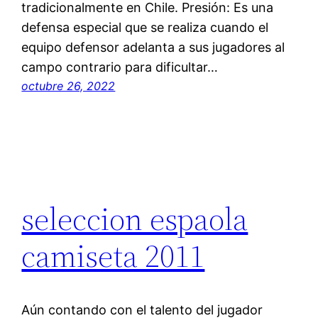
tradicionalmente en Chile. Presión: Es una
defensa especial que se realiza cuando el
equipo defensor adelanta a sus jugadores al
campo contrario para dificultar…
octubre 26, 2022
seleccion espaola
camiseta 2011
Aún contando con el talento del jugador