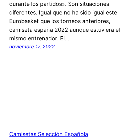
durante los partidos». Son situaciones
diferentes. Igual que no ha sido igual este
Eurobasket que los torneos anteriores,
camiseta españa 2022 aunque estuviera el
mismo entrenador. El…
noviembre 17, 2022
Camisetas Selección Española