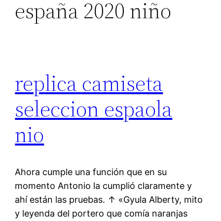
españa 2020 niño
replica camiseta
seleccion espaola
nio
Ahora cumple una función que en su
momento Antonio la cumplió claramente y
ahí están las pruebas. ↑ «Gyula Alberty, mito
y leyenda del portero que comía naranjas