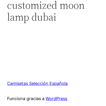
customized moon
lamp dubai
Camisetas Selección Española
Funciona gracias a
WordPress