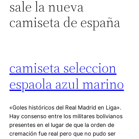
sale la nueva
camiseta de españa
camiseta seleccion
espaola azul marino
«Goles históricos del Real Madrid en Liga».
Hay consenso entre los militares bolivianos
presentes en el lugar de que la orden de
cremación fue real pero que no pudo ser