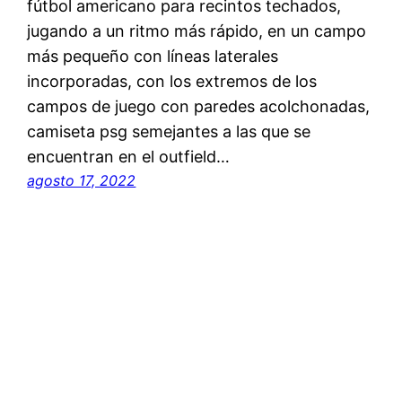
fútbol americano para recintos techados,
jugando a un ritmo más rápido, en un campo
más pequeño con líneas laterales
incorporadas, con los extremos de los
campos de juego con paredes acolchonadas,
camiseta psg semejantes a las que se
encuentran en el outfield…
agosto 17, 2022