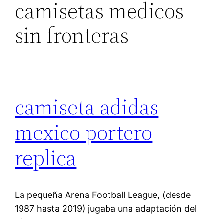
camisetas medicos
sin fronteras
camiseta adidas
mexico portero
replica
La pequeña Arena Football League, (desde
1987 hasta 2019) jugaba una adaptación del