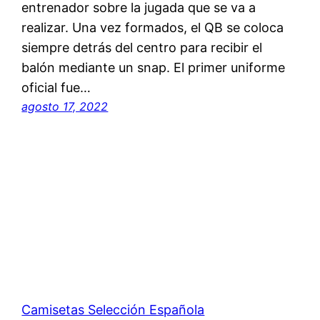
entrenador sobre la jugada que se va a
realizar. Una vez formados, el QB se coloca
siempre detrás del centro para recibir el
balón mediante un snap. El primer uniforme
oficial fue…
agosto 17, 2022
Camisetas Selección Española