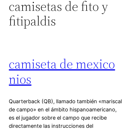
camisetas de fito y
fitipaldis
camiseta de mexico
nios
Quarterback (QB), llamado también «mariscal
de campo» en el ámbito hispanoamericano,
es el jugador sobre el campo que recibe
directamente las instrucciones del