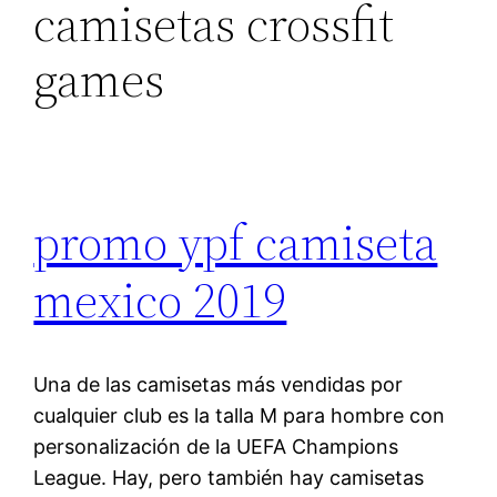
camisetas crossfit
games
promo ypf camiseta
mexico 2019
Una de las camisetas más vendidas por
cualquier club es la talla M para hombre con
personalización de la UEFA Champions
League. Hay, pero también hay camisetas