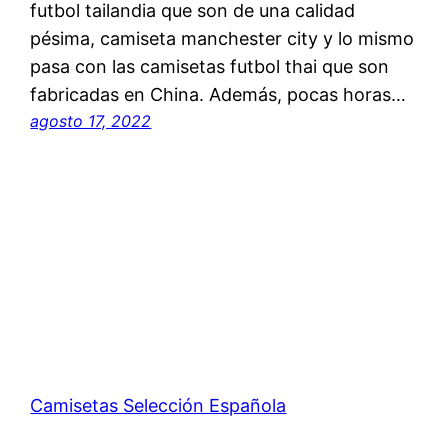
futbol tailandia que son de una calidad
pésima, camiseta manchester city y lo mismo
pasa con las camisetas futbol thai que son
fabricadas en China. Además, pocas horas…
agosto 17, 2022
Camisetas Selección Española