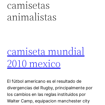
camisetas
animalistas
camiseta mundial
2010 mexico
El fútbol americano es el resultado de
divergencias del Rugby, principalmente por
los cambios en las reglas instituidos por
Walter Camp, equipacion manchester city