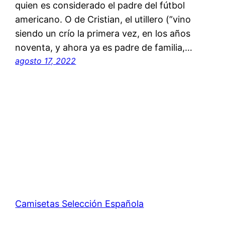
quien es considerado el padre del fútbol
americano. O de Cristian, el utillero (”vino
siendo un crío la primera vez, en los años
noventa, y ahora ya es padre de familia,…
agosto 17, 2022
Camisetas Selección Española