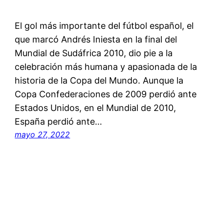
El gol más importante del fútbol español, el
que marcó Andrés Iniesta en la final del
Mundial de Sudáfrica 2010, dio pie a la
celebración más humana y apasionada de la
historia de la Copa del Mundo. Aunque la
Copa Confederaciones de 2009 perdió ante
Estados Unidos, en el Mundial de 2010,
España perdió ante…
mayo 27, 2022