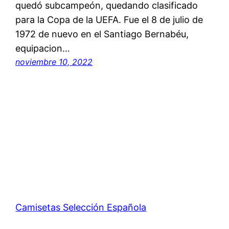
quedó subcampeón, quedando clasificado
para la Copa de la UEFA. Fue el 8 de julio de
1972 de nuevo en el Santiago Bernabéu,
equipacion…
noviembre 10, 2022
Camisetas Selección Española