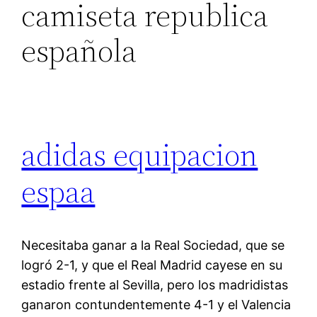
camiseta republica
española
adidas equipacion
espaa
Necesitaba ganar a la Real Sociedad, que se
logró 2-1, y que el Real Madrid cayese en su
estadio frente al Sevilla, pero los madridistas
ganaron contundentemente 4-1 y el Valencia