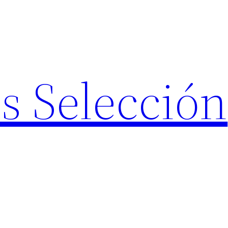
s Selección