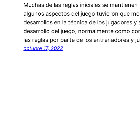
Muchas de las reglas iniciales se mantienen 
algunos aspectos del juego tuvieron que mo
desarrollos en la técnica de los jugadores y
desarrollo del juego, normalmente como co
las reglas por parte de los entrenadores y j
octubre 17, 2022