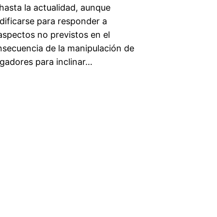
hasta la actualidad, aunque
dificarse para responder a
 aspectos no previstos en el
nsecuencia de la manipulación de
ugadores para inclinar…