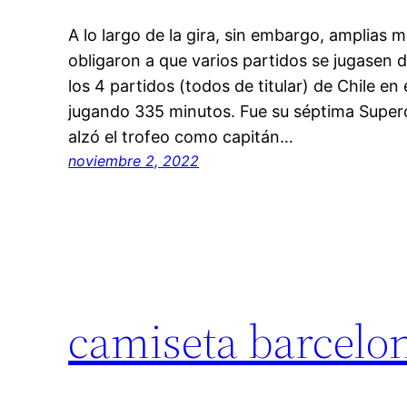
A lo largo de la gira, sin embargo, amplias 
obligaron a que varios partidos se jugasen 
los 4 partidos (todos de titular) de Chile en
jugando 335 minutos. Fue su séptima Super
alzó el trofeo como capitán…
noviembre 2, 2022
camiseta barcelo