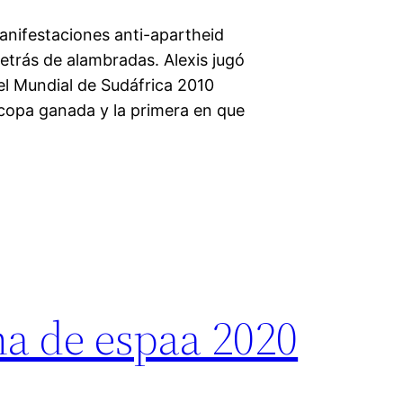
manifestaciones anti-apartheid
detrás de alambradas. Alexis jugó
 el Mundial de Sudáfrica 2010
copa ganada y la primera en que
na de espaa 2020