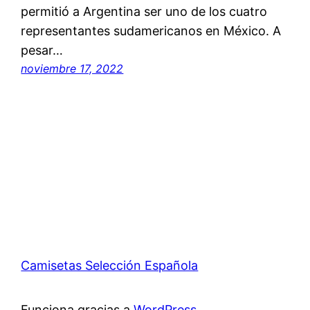
permitió a Argentina ser uno de los cuatro
representantes sudamericanos en México. A
pesar…
noviembre 17, 2022
Camisetas Selección Española
Funciona gracias a
WordPress