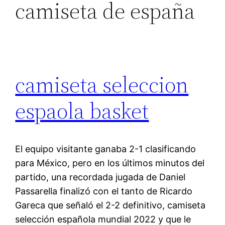
camiseta de españa
camiseta seleccion
espaola basket
El equipo visitante ganaba 2-1 clasificando
para México, pero en los últimos minutos del
partido, una recordada jugada de Daniel
Passarella finalizó con el tanto de Ricardo
Gareca que señaló el 2-2 definitivo, camiseta
selección española mundial 2022 y que le