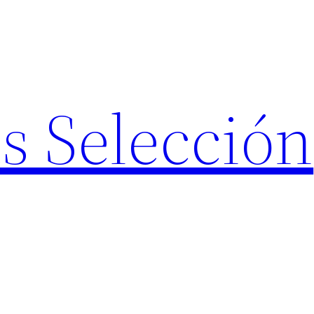
s Selección