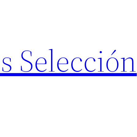
s Selección