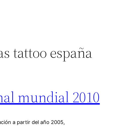
s tattoo españa
nal mundial 2010
ción a partir del año 2005,