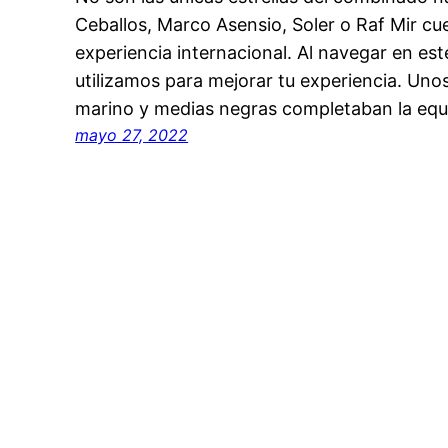
Ceballos, Marco Asensio, Soler o Raf Mir c
experiencia internacional. Al navegar en est
utilizamos para mejorar tu experiencia. Uno
marino y medias negras completaban la eq
mayo 27, 2022