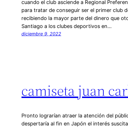
cuando el club asciende a Regional Preferent
para tratar de conseguir ser el primer club
recibiendo la mayor parte del dinero que o
Santiago a los clubes deportivos en…
diciembre 9, 2022
camiseta juan car
Pronto lograrían atraer la atención del públi
despertaría al fin en Japón el interés susci