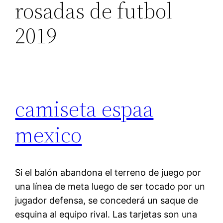
rosadas de futbol
2019
camiseta espaa
mexico
Si el balón abandona el terreno de juego por
una línea de meta luego de ser tocado por un
jugador defensa, se concederá un saque de
esquina al equipo rival. Las tarjetas son una