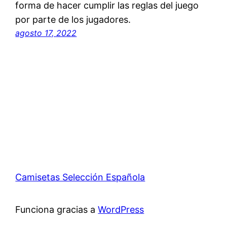
forma de hacer cumplir las reglas del juego
por parte de los jugadores.
agosto 17, 2022
Camisetas Selección Española
Funciona gracias a
WordPress