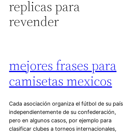
replicas para
revender
mejores frases para
camisetas mexicos
Cada asociación organiza el fútbol de su país
independientemente de su confederación,
pero en algunos casos, por ejemplo para
clasificar clubes a torneos internacionales,