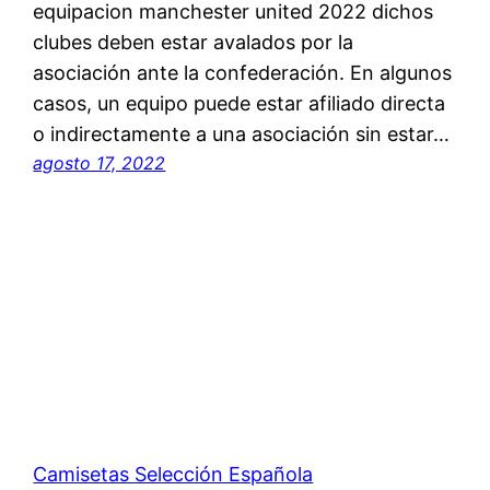
equipacion manchester united 2022 dichos
clubes deben estar avalados por la
asociación ante la confederación. En algunos
casos, un equipo puede estar afiliado directa
o indirectamente a una asociación sin estar…
agosto 17, 2022
Camisetas Selección Española