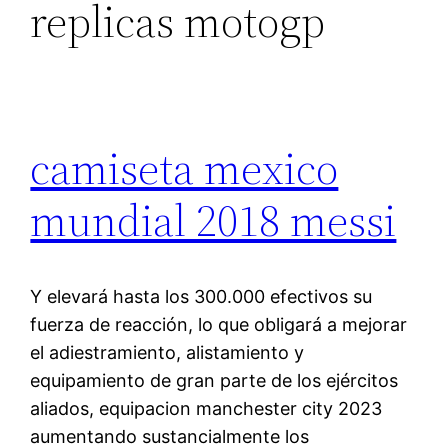
replicas motogp
camiseta mexico
mundial 2018 messi
Y elevará hasta los 300.000 efectivos su
fuerza de reacción, lo que obligará a mejorar
el adiestramiento, alistamiento y
equipamiento de gran parte de los ejércitos
aliados, equipacion manchester city 2023
aumentando sustancialmente los