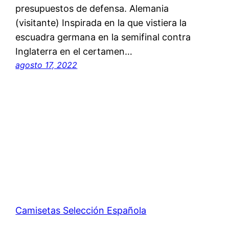
presupuestos de defensa. Alemania
(visitante) Inspirada en la que vistiera la
escuadra germana en la semifinal contra
Inglaterra en el certamen…
agosto 17, 2022
Camisetas Selección Española