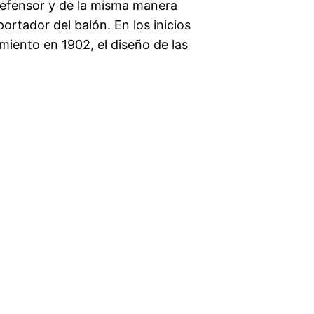
defensor y de la misma manera
ortador del balón. En los inicios
cimiento en 1902, el diseño de las