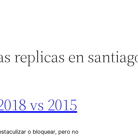
s replicas en santiag
2018 vs 2015
staculizar o bloquear, pero no