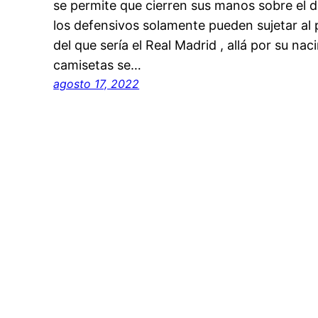
se permite que cierren sus manos sobre el 
los defensivos solamente pueden sujetar al p
del que sería el Real Madrid , allá por su na
camisetas se…
agosto 17, 2022