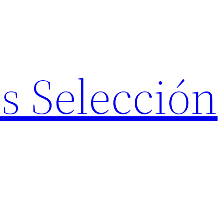
s Selección