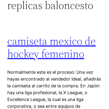
replicas baloncesto
camiseta mexico de
hockey femenino
Normalmente este es el proceso: Una vez
hayas encontrado al vendedor ideal, añadirás
la camiseta al carrito de la compra. En Japón
hay una liga profesional, la X League, o
Excellence League, la cual es una liga
corporativa, o sea entre equipos de