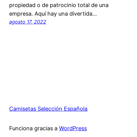
propiedad o de patrocinio total de una
empresa. Aquí hay una divertida…
agosto 17, 2022
Camisetas Selección Española
Funciona gracias a
WordPress