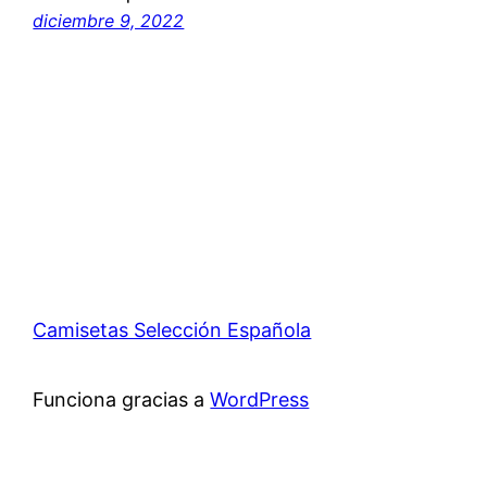
diciembre 9, 2022
Camisetas Selección Española
Funciona gracias a
WordPress