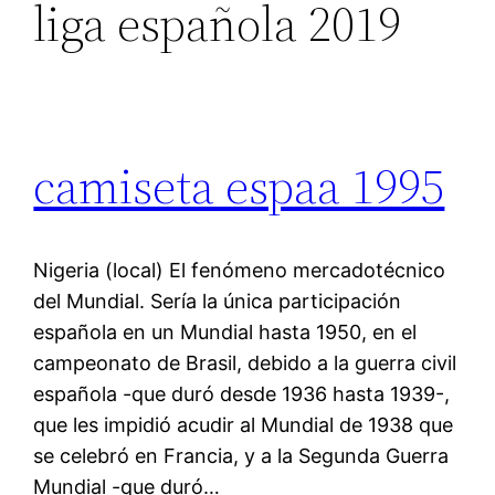
liga española 2019
camiseta espaa 1995
Nigeria (local) El fenómeno mercadotécnico
del Mundial. Sería la única participación
española en un Mundial hasta 1950, en el
campeonato de Brasil, debido a la guerra civil
española -que duró desde 1936 hasta 1939-,
que les impidió acudir al Mundial de 1938 que
se celebró en Francia, y a la Segunda Guerra
Mundial -que duró…