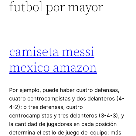
futbol por mayor
camiseta messi
mexico amazon
Por ejemplo, puede haber cuatro defensas,
cuatro centrocampistas y dos delanteros (4-
4-2); o tres defensas, cuatro
centrocampistas y tres delanteros (3-4-3), y
la cantidad de jugadores en cada posición
determina el estilo de juego del equipo: más