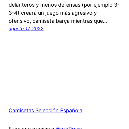
delanteros y menos defensas (por ejemplo 3-
3-4) creará un juego más agresivo y
ofensivo, camiseta barça mientras que…
agosto 17, 2022
Camisetas Selección Española
Funciona gracias a
WordPress