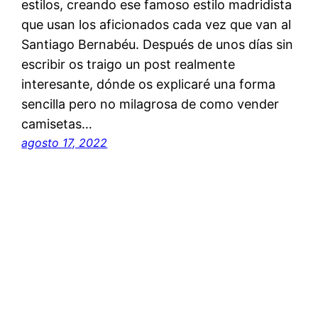
estilos, creando ese famoso estilo madridista
que usan los aficionados cada vez que van al
Santiago Bernabéu. Después de unos días sin
escribir os traigo un post realmente
interesante, dónde os explicaré una forma
sencilla pero no milagrosa de como vender
camisetas…
agosto 17, 2022