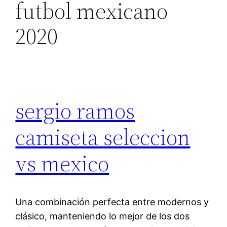
futbol mexicano
2020
sergio ramos
camiseta seleccion
vs mexico
Una combinación perfecta entre modernos y
clásico, manteniendo lo mejor de los dos