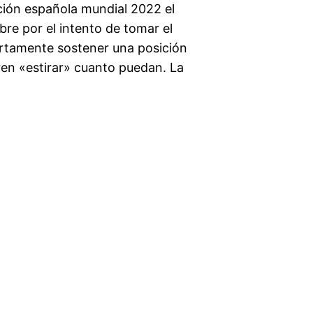
ción española mundial 2022 el
bre por el intento de tomar el
rtamente sostener una posición
en «estirar» cuanto puedan. La