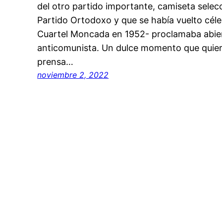
del otro partido importante, camiseta selec
Partido Ortodoxo y que se había vuelto céle
Cuartel Moncada en 1952- proclamaba abie
anticomunista. Un dulce momento que quier
prensa…
noviembre 2, 2022