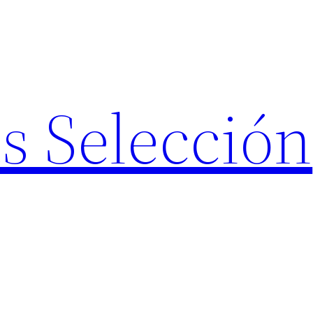
s Selección