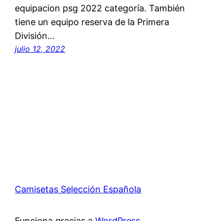
equipacion psg 2022 categoría. También
tiene un equipo reserva de la Primera
División…
julio 12, 2022
Camisetas Selección Española
Funciona gracias a
WordPress