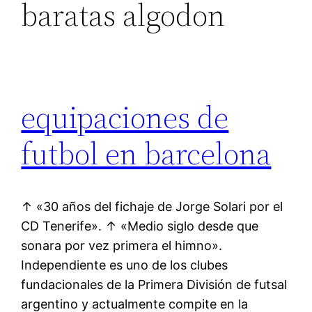
baratas algodon
equipaciones de
futbol en barcelona
↑ «30 años del fichaje de Jorge Solari por el
CD Tenerife». ↑ «Medio siglo desde que
sonara por vez primera el himno».
Independiente es uno de los clubes
fundacionales de la Primera División de futsal
argentino y actualmente compite en la