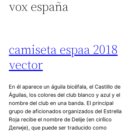
vox españa
camiseta espaa 2018
vector
En él aparece un águila bicéfala, el Castillo de
Águilas, los colores del club blanco y azul y el
nombre del club en una banda. El principal
grupo de aficionados organizados del Estrella
Roja recibe el nombre de Delije (en cirílico
Делије), que puede ser traducido como