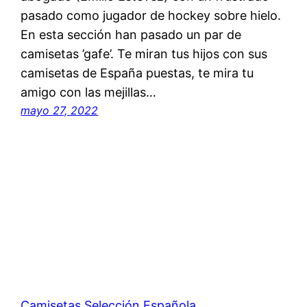
pasado como jugador de hockey sobre hielo.
En esta sección han pasado un par de
camisetas ’gafe’. Te miran tus hijos con sus
camisetas de España puestas, te mira tu
amigo con las mejillas…
mayo 27, 2022
Camisetas Selección Española