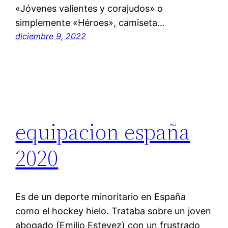
«Jóvenes valientes y corajudos» o
simplemente «Héroes», camiseta…
diciembre 9, 2022
equipacion españa
2020
Es de un deporte minoritario en España
como el hockey hielo. Trataba sobre un joven
abogado (Emilio Estevez) con un frustrado