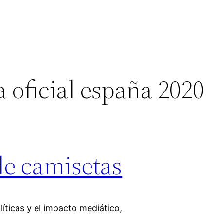
 oficial españa 2020
de camisetas
líticas y el impacto mediático,