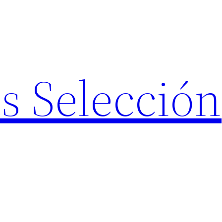
s Selección