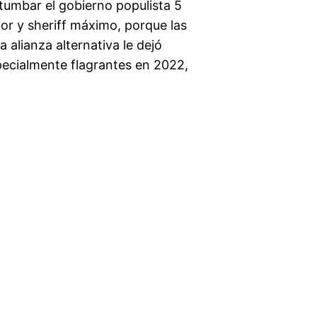
 tumbar el gobierno populista 5
rior y sheriff máximo, porque las
 alianza alternativa le dejó
specialmente flagrantes en 2022,