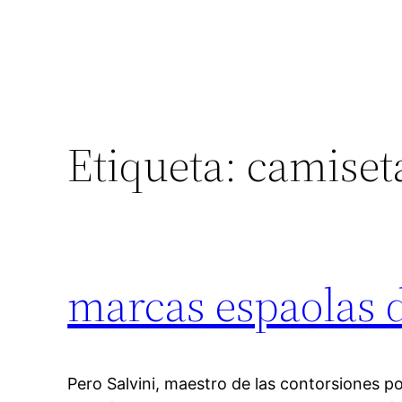
Etiqueta:
camiseta
marcas espaolas 
Pero Salvini, maestro de las contorsiones po