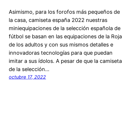
Asimismo, para los forofos más pequeños de
la casa, camiseta españa 2022 nuestras
miniequipaciones de la selección española de
fútbol se basan en las equipaciones de la Roja
de los adultos y con sus mismos detalles e
innovadoras tecnologías para que puedan
imitar a sus ídolos. A pesar de que la camiseta
de la selección…
octubre 17, 2022