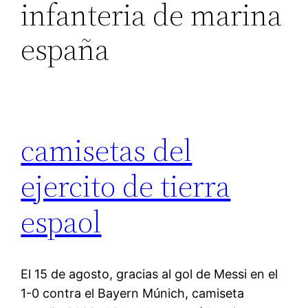
infanteria de marina
españa
camisetas del
ejercito de tierra
espaol
El 15 de agosto, gracias al gol de Messi en el
1-0 contra el Bayern Múnich, camiseta