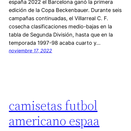
españa 2022 el Barcelona ganó la primera
edición de la Copa Beckenbauer. Durante seis
campañas continuadas, el Villarreal C. F.
cosecha clasificaciones medio-bajas en la
tabla de Segunda División, hasta que en la
temporada 1997-98 acaba cuarto y…
noviembre 17, 2022
camisetas futbol
americano espaa