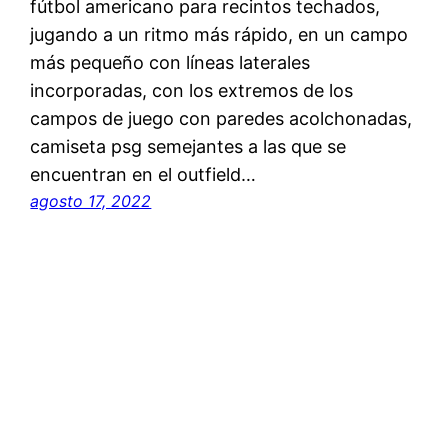
fútbol americano para recintos techados,
jugando a un ritmo más rápido, en un campo
más pequeño con líneas laterales
incorporadas, con los extremos de los
campos de juego con paredes acolchonadas,
camiseta psg semejantes a las que se
encuentran en el outfield…
agosto 17, 2022