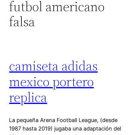
futbol americano
falsa
camiseta adidas
mexico portero
replica
La pequeña Arena Football League, (desde
1987 hasta 2019) jugaba una adaptación del