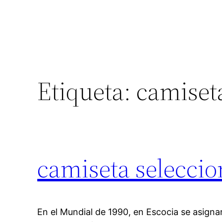
Etiqueta:
camiset
camiseta seleccio
En el Mundial de 1990, en Escocia se asign