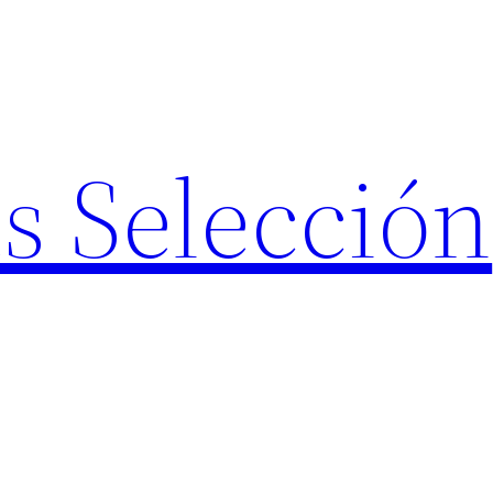
s Selección