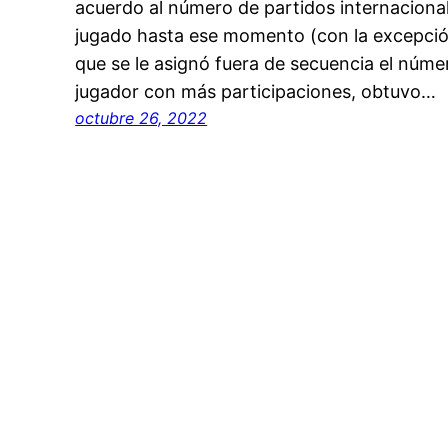
acuerdo al número de partidos internaciona
jugado hasta ese momento (con la excepción
que se le asignó fuera de secuencia el númer
jugador con más participaciones, obtuvo…
octubre 26, 2022