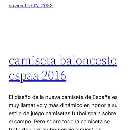
noviembre 10, 2022
camiseta baloncesto
espaa 2016
El diseño de la nueva camiseta de España es
muy llamativo y más dinámico en honor a su
estilo de juego camisetas futbol spain sobre
el campo. Pero sobre todo la camiseta se
trata de un gran homenaje a nuestros