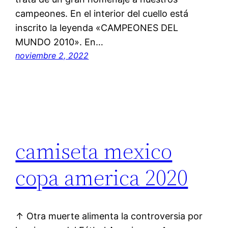
campeones. En el interior del cuello está
inscrito la leyenda «CAMPEONES DEL
MUNDO 2010». En…
noviembre 2, 2022
camiseta mexico
copa america 2020
↑ Otra muerte alimenta la controversia por