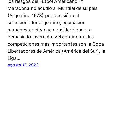
los riesgos del Fútbol Americano. ↑
Maradona no acudió al Mundial de su país
(Argentina 1978) por decisión del
seleccionador argentino, equipacion
manchester city que consideró que era
demasiado joven. A nivel continental las
competiciones más importantes son la Copa
Libertadores de América (América del Sur), la
Liga…
agosto 17, 2022