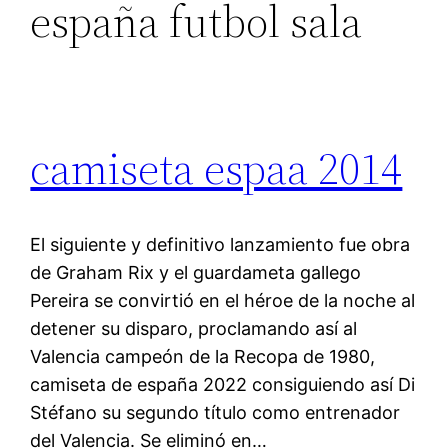
españa futbol sala
camiseta espaa 2014
El siguiente y definitivo lanzamiento fue obra
de Graham Rix y el guardameta gallego
Pereira se convirtió en el héroe de la noche al
detener su disparo, proclamando así al
Valencia campeón de la Recopa de 1980,
camiseta de españa 2022 consiguiendo así Di
Stéfano su segundo título como entrenador
del Valencia. Se eliminó en…