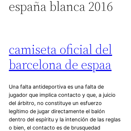
españa blanca 2016
camiseta oficial del
barcelona de espaa
Una falta antideportiva es una falta de
jugador que implica contacto y que, a juicio
del árbitro, no constituye un esfuerzo
legítimo de jugar directamente el balón
dentro del espíritu y la intención de las reglas
o bien, el contacto es de brusquedad