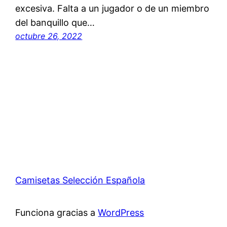
excesiva. Falta a un jugador o de un miembro
del banquillo que…
octubre 26, 2022
Camisetas Selección Española
Funciona gracias a
WordPress