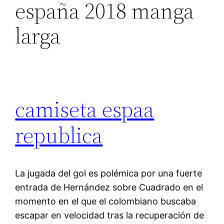
españa 2018 manga
larga
camiseta espaa
republica
La jugada del gol es polémica por una fuerte
entrada de Hernández sobre Cuadrado en el
momento en el que el colombiano buscaba
escapar en velocidad tras la recuperación de