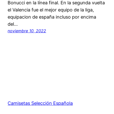
Bonucci en la línea final. En la segunda vuelta
el Valencia fue el mejor equipo de la liga,
equipacion de españa incluso por encima
del…
noviembre 10, 2022
Camisetas Selección Española