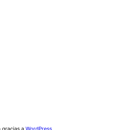
 gracias a
WordPress