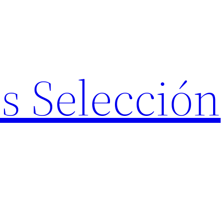
s Selección