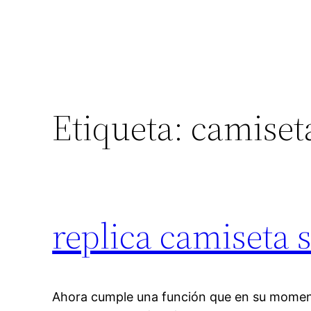
Etiqueta:
camiset
replica camiseta 
Ahora cumple una función que en su momen