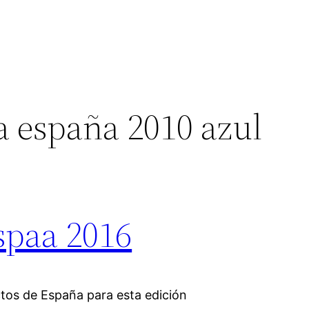
a españa 2010 azul
espaa 2016
tos de España para esta edición