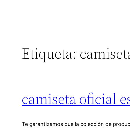
Etiqueta:
camiset
camiseta oficial 
Te garantizamos que la colección de produc