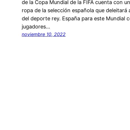
de la Copa Mundial de la FIFA cuenta con u
ropa de la selección española que deleitará
del deporte rey. España para este Mundial c
jugadores…
noviembre 10, 2022