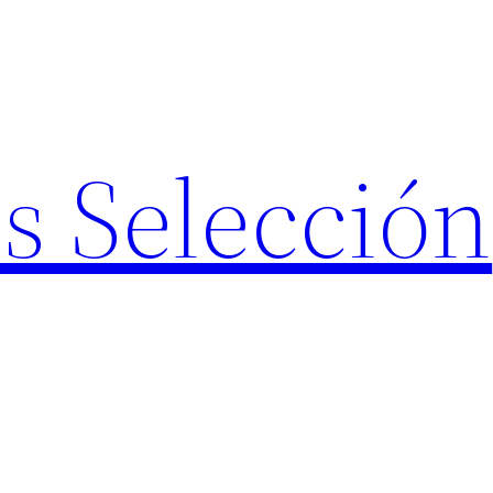
s Selección