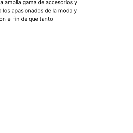
na amplia gama de accesorios y
 a los apasionados de la moda y
on el fin de que tanto