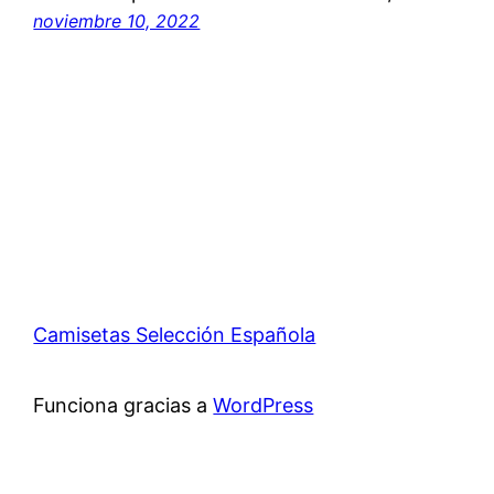
noviembre 10, 2022
Camisetas Selección Española
Funciona gracias a
WordPress