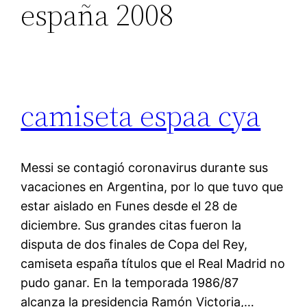
españa 2008
camiseta espaa cya
Messi se contagió coronavirus durante sus
vacaciones en Argentina, por lo que tuvo que
estar aislado en Funes desde el 28 de
diciembre. Sus grandes citas fueron la
disputa de dos finales de Copa del Rey,
camiseta españa títulos que el Real Madrid no
pudo ganar. En la temporada 1986/87
alcanza la presidencia Ramón Victoria,…