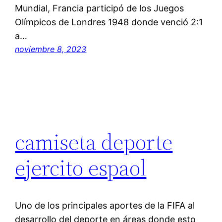
Mundial, Francia participó de los Juegos
Olímpicos de Londres 1948 donde venció 2:1
a…
noviembre 8, 2023
camiseta deporte
ejercito espaol
Uno de los principales aportes de la FIFA al
desarrollo del deporte en áreas donde esto