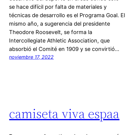
se hace difícil por falta de materiales y
técnicas de desarrollo es el Programa Goal. El
mismo año, a sugerencia del presidente
Theodore Roosevelt, se forma la
Intercollegiate Athletic Association, que
absorbió el Comité en 1909 y se convirtió…
noviembre 17, 2022
camiseta viva espaa