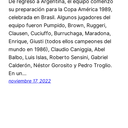
De regreso a Argentina, el equipo comenzó
su preparación para la Copa América 1989,
celebrada en Brasil. Algunos jugadores del
equipo fueron Pumpido, Brown, Ruggeri,
Clausen, Cuciuffo, Burruchaga, Maradona,
Enrique, Giusti (todos ellos campeones del
mundo en 1986), Claudio Caniggia, Abel
Balbo, Luis Islas, Roberto Sensini, Gabriel
Calderón, Néstor Gorosito y Pedro Troglio.
En un…
noviembre 17, 2022