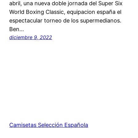
abril, una nueva doble jornada del Super Six
World Boxing Classic, equipacion españa el
espectacular torneo de los supermedianos.
Ben…
diciembre 9, 2022
Camisetas Selección Española