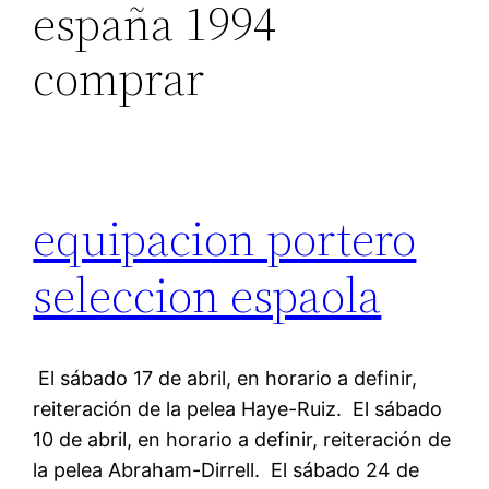
españa 1994
comprar
equipacion portero
seleccion espaola
 El sábado 17 de abril, en horario a definir,
reiteración de la pelea Haye-Ruiz.  El sábado
10 de abril, en horario a definir, reiteración de
la pelea Abraham-Dirrell.  El sábado 24 de