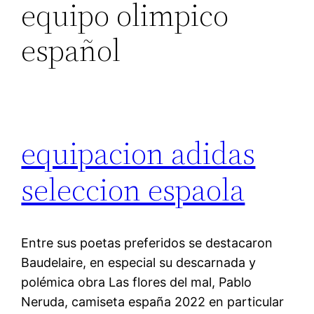
equipo olimpico
español
equipacion adidas
seleccion espaola
Entre sus poetas preferidos se destacaron
Baudelaire, en especial su descarnada y
polémica obra Las flores del mal, Pablo
Neruda, camiseta españa 2022 en particular