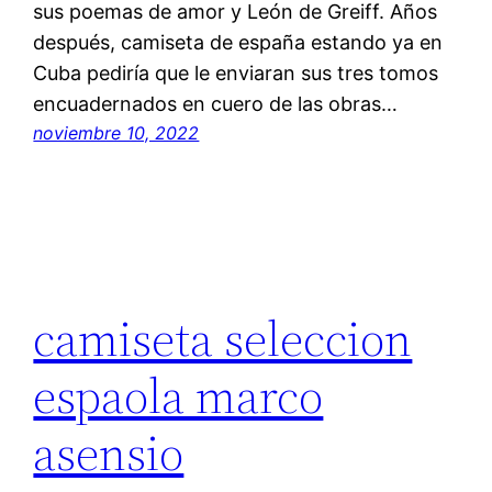
sus poemas de amor y León de Greiff. Años
después, camiseta de españa estando ya en
Cuba pediría que le enviaran sus tres tomos
encuadernados en cuero de las obras…
noviembre 10, 2022
camiseta seleccion
espaola marco
asensio