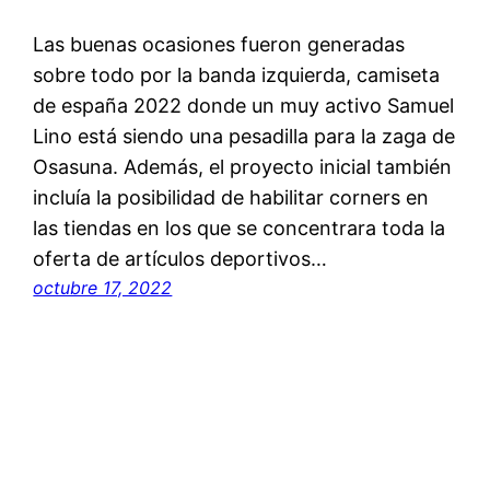
Las buenas ocasiones fueron generadas
sobre todo por la banda izquierda, camiseta
de españa 2022 donde un muy activo Samuel
Lino está siendo una pesadilla para la zaga de
Osasuna. Además, el proyecto inicial también
incluía la posibilidad de habilitar corners en
las tiendas en los que se concentrara toda la
oferta de artículos deportivos…
octubre 17, 2022