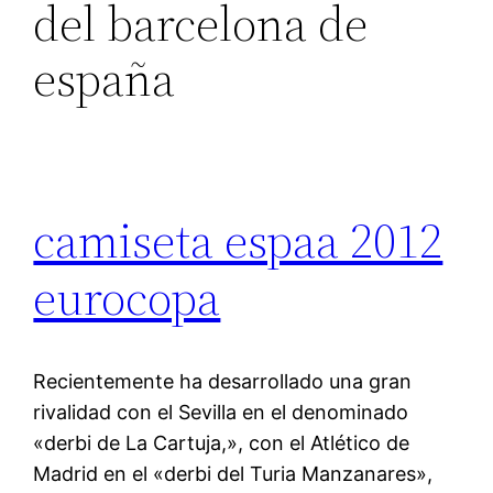
del barcelona de
españa
camiseta espaa 2012
eurocopa
Recientemente ha desarrollado una gran
rivalidad con el Sevilla en el denominado
«derbi de La Cartuja,», con el Atlético de
Madrid en el «derbi del Turia Manzanares»,