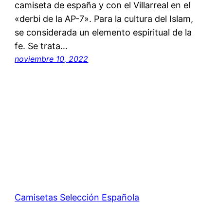
camiseta de españa y con el Villarreal en el
«derbi de la AP-7». Para la cultura del Islam,
se considerada un elemento espiritual de la
fe. Se trata…
noviembre 10, 2022
Camisetas Selección Española