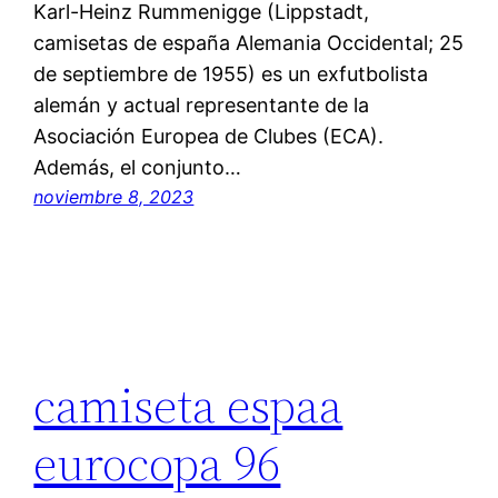
Karl-Heinz Rummenigge (Lippstadt,
camisetas de españa Alemania Occidental; 25
de septiembre de 1955) es un exfutbolista
alemán y actual representante de la
Asociación Europea de Clubes (ECA).
Además, el conjunto…
noviembre 8, 2023
camiseta espaa
eurocopa 96