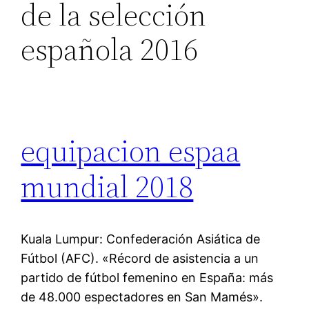
de la selección
española 2016
equipacion espaa
mundial 2018
Kuala Lumpur: Confederación Asiática de
Fútbol (AFC). «Récord de asistencia a un
partido de fútbol femenino en España: más
de 48.000 espectadores en San Mamés».