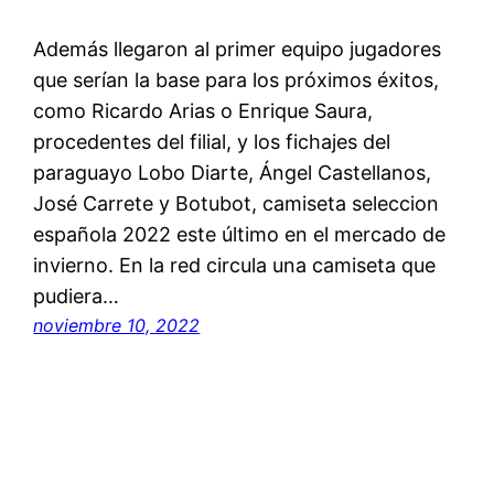
Además llegaron al primer equipo jugadores
que serían la base para los próximos éxitos,
como Ricardo Arias o Enrique Saura,
procedentes del filial, y los fichajes del
paraguayo Lobo Diarte, Ángel Castellanos,
José Carrete y Botubot, camiseta seleccion
española 2022 este último en el mercado de
invierno. En la red circula una camiseta que
pudiera…
noviembre 10, 2022