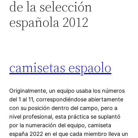
de la selección
española 2012
camisetas espaolo
Originalmente, un equipo usaba los números
del 1 al 11, correspondiéndose abiertamente
con su posición dentro del campo, pero a
nivel profesional, esta práctica se suplantó
por la numeración del equipo, camiseta
españa 2022 en el que cada miembro lleva un