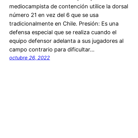
mediocampista de contención utilice la dorsal
número 21 en vez del 6 que se usa
tradicionalmente en Chile. Presión: Es una
defensa especial que se realiza cuando el
equipo defensor adelanta a sus jugadores al
campo contrario para dificultar…
octubre 26, 2022