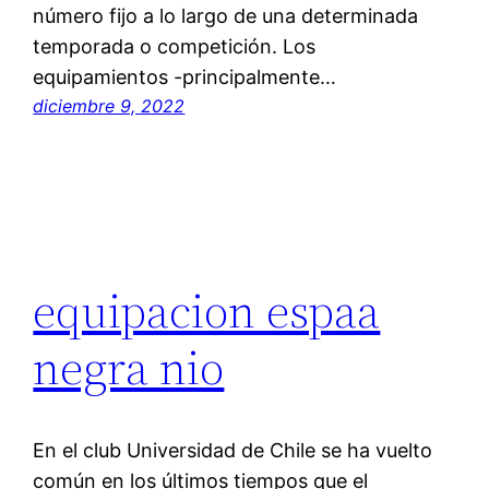
número fijo a lo largo de una determinada
temporada o competición. Los
equipamientos -principalmente…
diciembre 9, 2022
equipacion espaa
negra nio
En el club Universidad de Chile se ha vuelto
común en los últimos tiempos que el