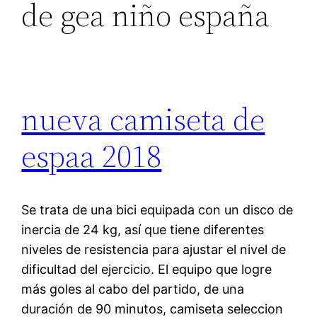
de gea niño españa
nueva camiseta de
espaa 2018
Se trata de una bici equipada con un disco de
inercia de 24 kg, así que tiene diferentes
niveles de resistencia para ajustar el nivel de
dificultad del ejercicio. El equipo que logre
más goles al cabo del partido, de una
duración de 90 minutos, camiseta seleccion