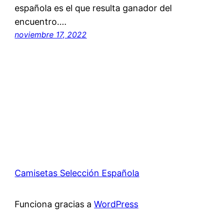
española es el que resulta ganador del
encuentro.…
noviembre 17, 2022
Camisetas Selección Española
Funciona gracias a
WordPress