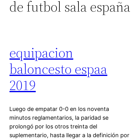
de futbol sala españa
equipacion
baloncesto espaa
2019
Luego de empatar 0-0 en los noventa
minutos reglamentarios, la paridad se
prolongó por los otros treinta del
suplementario, hasta llegar a la definición por