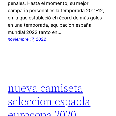
penales. Hasta el momento, su mejor
campaña personal es la temporada 2011-12,
en la que estableció el récord de más goles
en una temporada, equipacion españa
mundial 2022 tanto en…
noviembre 17, 2022
nueva camiseta
seleccion espaola
eurocopa 2020