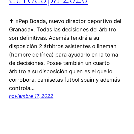
↑ «Pep Boada, nuevo director deportivo del
Granada». Todas las decisiones del árbitro
son definitivas. Además tendrá a su
disposición 2 árbitros asistentes o lineman
(hombre de línea) para ayudarlo en la toma
de decisiones. Posee también un cuarto
árbitro a su disposición quien es el que lo
corrobora, camisetas futbol spain y además
controla…
noviembre 17, 2022