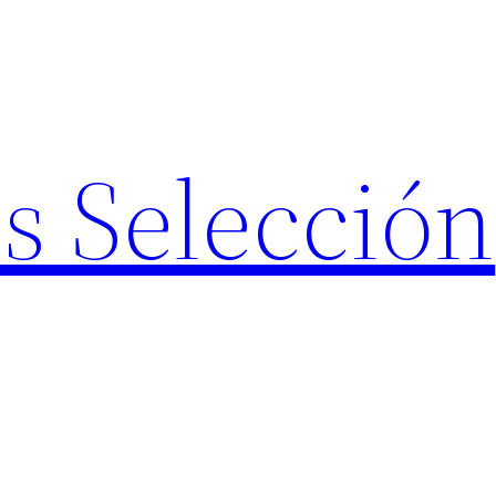
s Selección