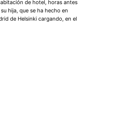
abitación de hotel, horas antes
 su hija, que se ha hecho en
rid de Helsinki cargando, en el