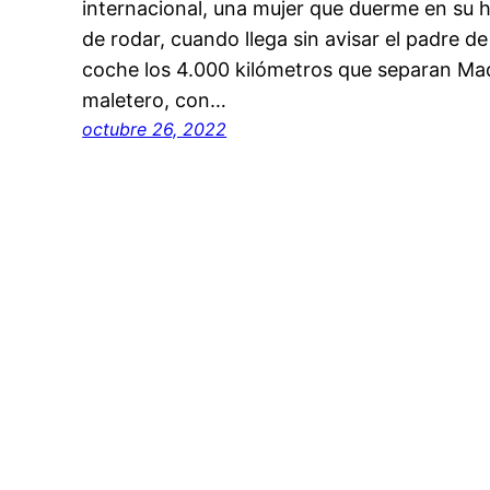
internacional, una mujer que duerme en su h
de rodar, cuando llega sin avisar el padre de
coche los 4.000 kilómetros que separan Mad
maletero, con…
octubre 26, 2022