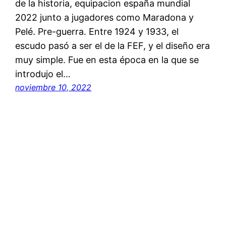
de la historia, equipacion españa mundial
2022 junto a jugadores como Maradona y
Pelé. Pre-guerra. Entre 1924 y 1933, el
escudo pasó a ser el de la FEF, y el diseño era
muy simple. Fue en esta época en la que se
introdujo el…
noviembre 10, 2022