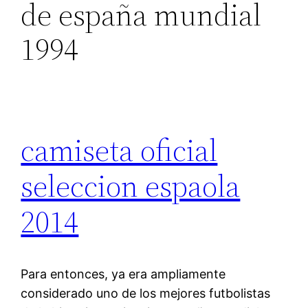
de españa mundial
1994
camiseta oficial
seleccion espaola
2014
Para entonces, ya era ampliamente
considerado uno de los mejores futbolistas