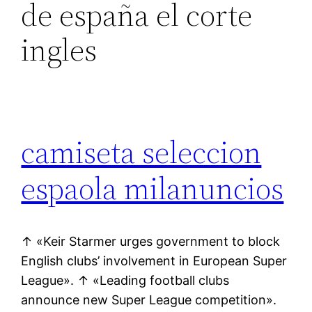
de españa el corte
ingles
camiseta seleccion
espaola milanuncios
↑ «Keir Starmer urges government to block
English clubs’ involvement in European Super
League». ↑ «Leading football clubs
announce new Super League competition».