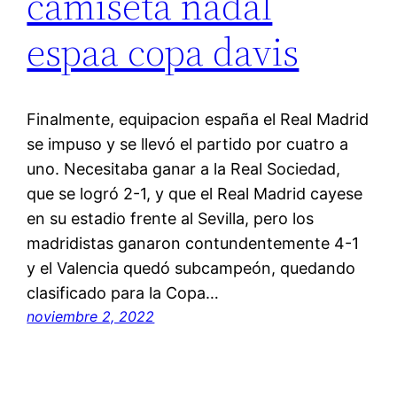
camiseta nadal
espaa copa davis
Finalmente, equipacion españa el Real Madrid
se impuso y se llevó el partido por cuatro a
uno. Necesitaba ganar a la Real Sociedad,
que se logró 2-1, y que el Real Madrid cayese
en su estadio frente al Sevilla, pero los
madridistas ganaron contundentemente 4-1
y el Valencia quedó subcampeón, quedando
clasificado para la Copa…
noviembre 2, 2022