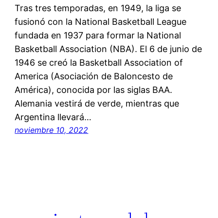
Tras tres temporadas, en 1949, la liga se
fusionó con la National Basketball League
fundada en 1937 para formar la National
Basketball Association (NBA). El 6 de junio de
1946 se creó la Basketball Association of
America (Asociación de Baloncesto de
América), conocida por las siglas BAA.
Alemania vestirá de verde, mientras que
Argentina llevará…
noviembre 10, 2022