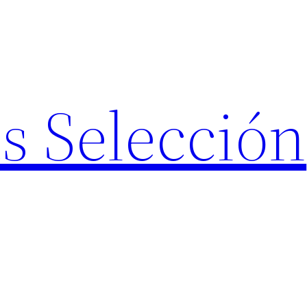
s Selección