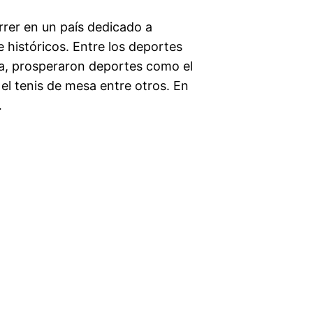
rrer en un país dedicado a
 históricos. Entre los deportes
ica, prosperaron deportes como el
o el tenis de mesa entre otros. En
…