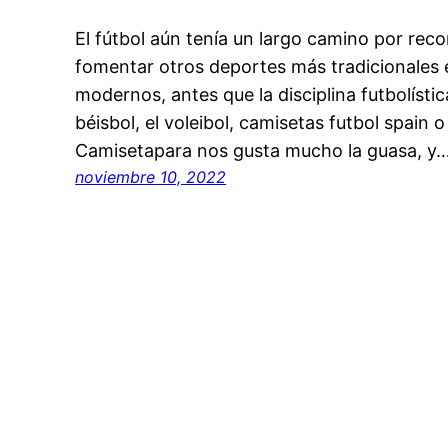
El fútbol aún tenía un largo camino por reco
fomentar otros deportes más tradicionales e
modernos, antes que la disciplina futbolíst
béisbol, el voleibol, camisetas futbol spain 
Camisetapara nos gusta mucho la guasa, y
noviembre 10, 2022