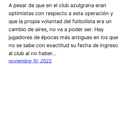
A pesar de que en el club azulgrana eran
optimistas con respecto a esta operación y
que la propia voluntad del futbolista era un
cambio de aires, no va a poder ser. Hay
jugadores de épocas más antiguas en los que
no se sabe con exactitud su fecha de ingreso
al club al no haber…
noviembre 10, 2022