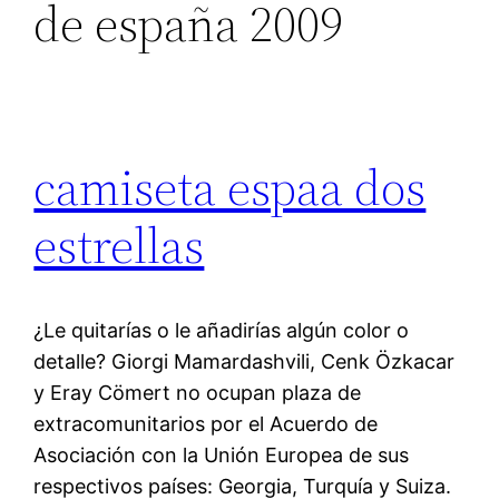
de españa 2009
camiseta espaa dos
estrellas
¿Le quitarías o le añadirías algún color o
detalle? Giorgi Mamardashvili, Cenk Özkacar
y Eray Cömert no ocupan plaza de
extracomunitarios por el Acuerdo de
Asociación con la Unión Europea de sus
respectivos países: Georgia, Turquía y Suiza.