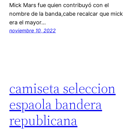
Mick Mars fue quien contribuyó con el
nombre de la banda,cabe recalcar que mick
era el mayor…
noviembre 10, 2022
camiseta seleccion
espaola bandera
republicana