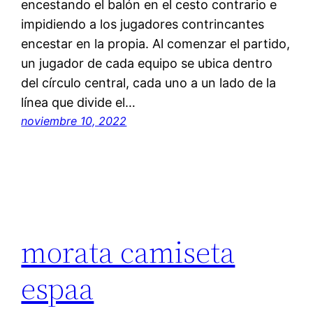
encestando el balón en el cesto contrario e
impidiendo a los jugadores contrincantes
encestar en la propia. Al comenzar el partido,
un jugador de cada equipo se ubica dentro
del círculo central, cada uno a un lado de la
línea que divide el…
noviembre 10, 2022
morata camiseta
espaa