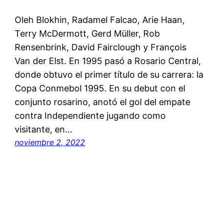
Oleh Blokhin, Radamel Falcao, Arie Haan,
Terry McDermott, Gerd Müller, Rob
Rensenbrink, David Fairclough y François
Van der Elst. En 1995 pasó a Rosario Central,
donde obtuvo el primer título de su carrera: la
Copa Conmebol 1995. En su debut con el
conjunto rosarino, anotó el gol del empate
contra Independiente jugando como
visitante, en…
noviembre 2, 2022