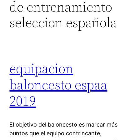
de entrenamiento
seleccion española
equipacion
baloncesto espaa
2019
El objetivo del baloncesto es marcar más
puntos que el equipo contrincante,