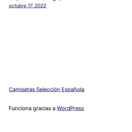
octubre 17, 2022
Camisetas Selección Española
Funciona gracias a
WordPress