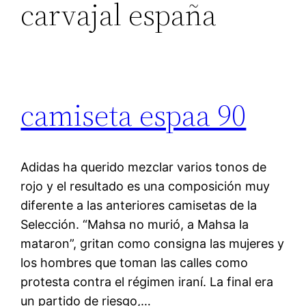
carvajal españa
camiseta espaa 90
Adidas ha querido mezclar varios tonos de
rojo y el resultado es una composición muy
diferente a las anteriores camisetas de la
Selección. “Mahsa no murió, a Mahsa la
mataron”, gritan como consigna las mujeres y
los hombres que toman las calles como
protesta contra el régimen iraní. La final era
un partido de riesgo,…